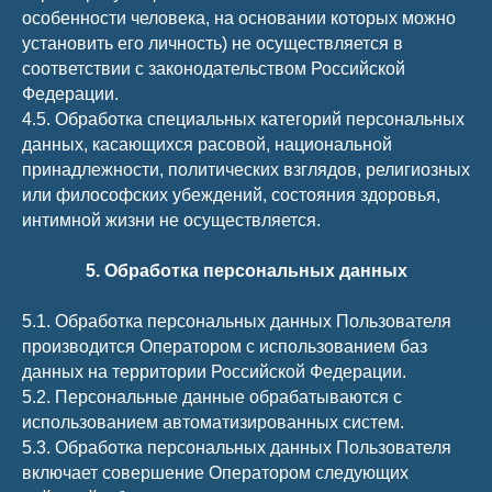
особенности человека, на основании которых можно
установить его личность) не осуществляется в
соответствии с законодательством Российской
Федерации.
4.5. Обработка специальных категорий персональных
данных, касающихся расовой, национальной
принадлежности, политических взглядов, религиозных
или философских убеждений, состояния здоровья,
интимной жизни не осуществляется.
5. Обработка персональных данных
5.1. Обработка персональных данных Пользователя
производится Оператором с использованием баз
данных на территории Российской Федерации.
5.2. Персональные данные обрабатываются с
использованием автоматизированных систем.
5.3. Обработка персональных данных Пользователя
включает совершение Оператором следующих