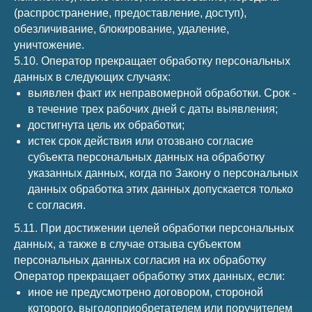
(распространение, предоставление, доступ),
обезличивание, блокирование, удаление,
уничтожение.
5.10. Оператор прекращает обработку персональных
данных в следующих случаях:
выявлен факт их неправомерной обработки. Срок -
в течение трех рабочих дней с даты выявления;
достигнута цель их обработки;
истек срок действия или отозвано согласие
субъекта персональных данных на обработку
указанных данных, когда по Закону о персональных
данных обработка этих данных допускается только
с согласия.
5.11. При достижении целей обработки персональных
данных, а также в случае отзыва субъектом
персональных данных согласия на их обработку
Оператор прекращает обработку этих данных, если:
иное не предусмотрено договором, стороной
которого, выгодоприобретателем или поручителем