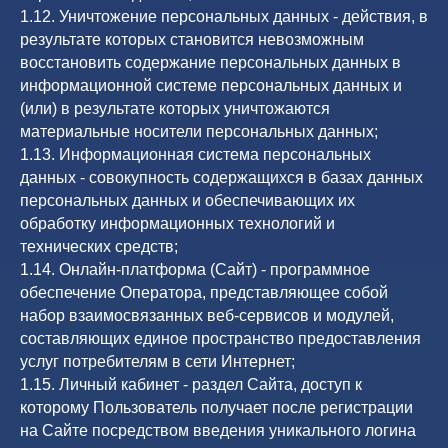
1.12. Уничтожение персональных данных - действия, в
результате которых становится невозможным
восстановить содержание персональных данных в
информационной системе персональных данных и
(или) в результате которых уничтожаются
материальные носители персональных данных;
1.13. Информационная система персональных
данных - совокупность содержащихся в базах данных
персональных данных и обеспечивающих их
обработку информационных технологий и
технических средств;
1.14. Онлайн-платформа (Сайт) - программное
обеспечение Оператора, представляющее собой
набор взаимосвязанных веб-сервисов и модулей,
составляющих единое пространство предоставления
услуг потребителям в сети Интернет;
1.15. Личный кабинет - раздел Сайта, доступ к
которому Пользователь получает после регистрации
на Сайте посредством введения уникального логина