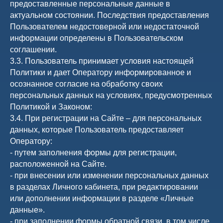
предоставленные персональные данные в
актуальном состоянии. Последствия предоставления
Пользователем недостоверной или недостаточной
информации определены в Пользовательском
соглашении.
3.3. Пользователь принимает условия настоящей
Политики и дает Оператору информированное и
осознанное согласие на обработку своих
персональных данных на условиях, предусмотренных
Политикой и Законом:
3.4. При регистрации на Сайте – для персональных
данных, которые Пользователь предоставляет
Оператору:
- путем заполнения формы для регистрации,
расположенной на Сайте.
- при внесении или изменении персональных данных
в разделах Личного кабинета, при редактировании
или дополнении информации в разделе «Личные
данные».
- при заполнении формы обратной связи, в том числе