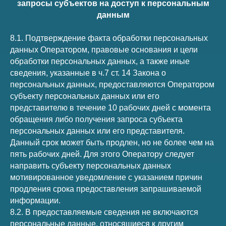
запросы субъектов на доступ к персональным
данным
8.1. Подтверждение факта обработки персональных
данных Оператором, правовые основания и цели
обработки персональных данных, а также иные
сведения, указанные в ч.7 ст. 14 Закона о
персональных данных, предоставляются Оператором
субъекту персональных данных или его
представителю в течение 10 рабочих дней с момента
обращения либо получения запроса субъекта
персональных данных или его представителя.
Данный срок может быть продлен, но не более чем на
пять рабочих дней. Для этого Оператору следует
направить субъекту персональных данных
мотивированное уведомление с указанием причин
продления срока предоставления запрашиваемой
информации.
8.2. В предоставляемые сведения не включаются
персональные данные, относящиеся к другим