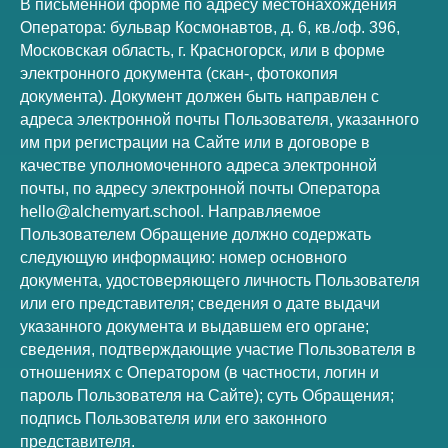
В письменной форме по адресу местонахождения
Оператора: бульвар Космонавтов, д. 6, кв./оф. 396,
Московская область, г. Красногорск, или в форме
электронного документа (скан-, фотокопия
документа). Документ должен быть направлен с
адреса электронной почты Пользователя, указанного
им при регистрации на Сайте или в договоре в
качестве уполномоченного адреса электронной
почты, по адресу электронной почты Оператора
hello@alchemyart.school. Направляемое
Пользователем Обращение должно содержать
следующую информацию: номер основного
документа, удостоверяющего личность Пользователя
или его представителя; сведения о дате выдачи
указанного документа и выдавшем его органе;
сведения, подтверждающие участие Пользователя в
отношениях с Оператором (в частности, логин и
пароль Пользователя на Сайте); суть Обращения;
подпись Пользователя или его законного
представителя.