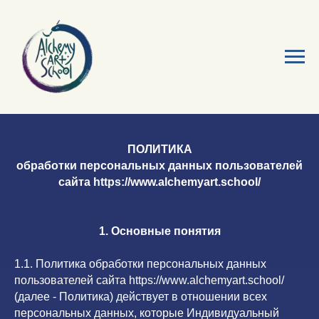
ПОЛИТИКА
обработки персональных данных пользователей
сайта https://www.alchemyart.school/
1. Основные понятия
1.1. Политика обработки персональных данных
пользователей сайта https://www.alchemyart.school/
(далее - Политика) действует в отношении всех
персональных данных, которые Индивидуальный