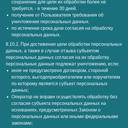
сохранение для цели их обработки более не
требуется, - в течение 30 дней.
получение от Пользователя требования об
уничтожении персональных данных.
по истечении срока дачи согласия на обработку
персональных данных.
8.10.2. При достижении цели обработки персональных
данных, а также в случае отзыва субъектом
персональных данных согласия на их обработку
персональные данные подлежат уничтожению, если:
иное не предусмотрено договором, стороной
которого, выгодоприобретателем или поручителем
по которому является субъект персональных
данных;
Оператор не вправе осуществлять обработку без
согласия субъекта персональных данных на
основаниях, предусмотренных Законом о
персональных данных или иными федеральными
законами;