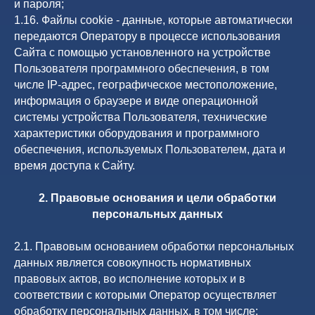
и пароля;
1.16. Файлы cookie - данные, которые автоматически
передаются Оператору в процессе использования
Сайта с помощью установленного на устройстве
Пользователя программного обеспечения, в том
числе IP-адрес, географическое местоположение,
информация о браузере и виде операционной
системы устройства Пользователя, технические
характеристики оборудования и программного
обеспечения, используемых Пользователем, дата и
время доступа к Сайту.
2. Правовые основания и цели обработки
персональных данных
2.1. Правовым основанием обработки персональных
данных является совокупность нормативных
правовых актов, во исполнение которых и в
соответствии с которыми Оператор осуществляет
обработку персональных данных, в том числе: