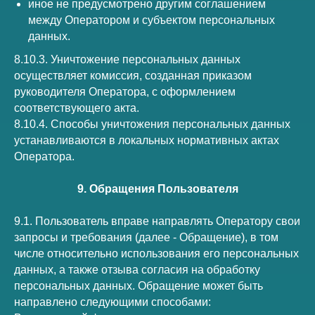
иное не предусмотрено другим соглашением
между Оператором и субъектом персональных
данных.
8.10.3. Уничтожение персональных данных
осуществляет комиссия, созданная приказом
руководителя Оператора, с оформлением
соответствующего акта.
8.10.4. Способы уничтожения персональных данных
устанавливаются в локальных нормативных актах
Оператора.
9. Обращения Пользователя
9.1. Пользователь вправе направлять Оператору свои
запросы и требования (далее - Обращение), в том
числе относительно использования его персональных
данных, а также отзыва согласия на обработку
персональных данных. Обращение может быть
направлено следующими способами: