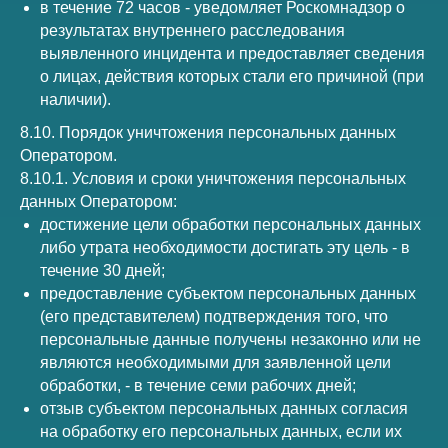
в течение 72 часов - уведомляет Роскомнадзор о
результатах внутреннего расследования
выявленного инцидента и предоставляет сведения
о лицах, действия которых стали его причиной (при
наличии).
8.10. Порядок уничтожения персональных данных
Оператором.
8.10.1. Условия и сроки уничтожения персональных
данных Оператором:
достижение цели обработки персональных данных
либо утрата необходимости достигать эту цель - в
течение 30 дней;
предоставление субъектом персональных данных
(его представителем) подтверждения того, что
персональные данные получены незаконно или не
являются необходимыми для заявленной цели
обработки, - в течение семи рабочих дней;
отзыв субъектом персональных данных согласия
на обработку его персональных данных, если их