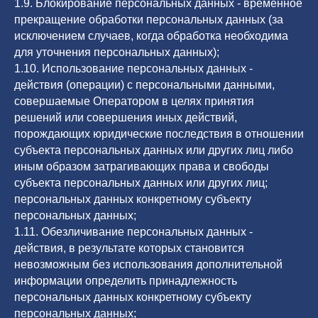
1.9. Блокирование персональных данных - временное
прекращение обработки персональных данных (за
исключением случаев, когда обработка необходима
для уточнения персональных данных);
1.10. Использование персональных данных -
действия (операции) с персональными данными,
совершаемые Оператором в целях принятия
решений или совершения иных действий,
порождающих юридические последствия в отношении
субъекта персональных данных или других лиц либо
иным образом затрагивающих права и свободы
субъекта персональных данных или других лиц;
персональных данных конкретному субъекту
персональных данных;
1.11. Обезличивание персональных данных -
действия, в результате которых становится
невозможным без использования дополнительной
информации определить принадлежность
персональных данных конкретному субъекту
персональных данных;