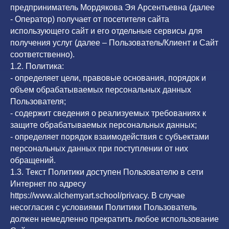
предприниматель Мордякова Эя Арсентьевна (далее
- Оператор) получает от посетителя сайта
использующего сайт и его отдельные сервисы для
получения услуг (далее – Пользователь/Клиент и Сайт
соответственно).
1.2. Политика:
- определяет цели, правовые основания, порядок и
объем обрабатываемых персональных данных
Пользователя;
- содержит сведения о реализуемых требованиях к
защите обрабатываемых персональных данных;
- определяет порядок взаимодействия с субъектами
персональных данных при поступлении от них
обращений.
1.3. Текст Политики доступен Пользователю в сети
Интернет по адресу
https://www.alchemyart.school/privacy. В случае
несогласия с условиями Политики Пользователь
должен немедленно прекратить любое использование