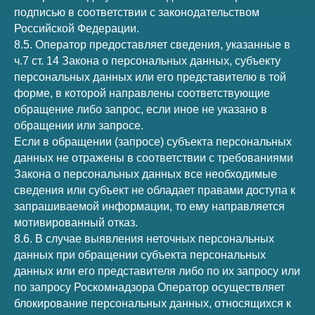
подписью в соответствии с законодательством
Российской Федерации.
8.5. Оператор предоставляет сведения, указанные в
ч.7 ст. 14 Закона о персональных данных, субъекту
персональных данных или его представителю в той
форме, в которой направлены соответствующие
обращение либо запрос, если иное не указано в
обращении или запросе.
Если в обращении (запросе) субъекта персональных
данных не отражены в соответствии с требованиями
Закона о персональных данных все необходимые
сведения или субъект не обладает правами доступа к
запрашиваемой информации, то ему направляется
мотивированный отказ.
8.6. В случае выявления неточных персональных
данных при обращении субъекта персональных
данных или его представителя либо по их запросу или
по запросу Роскомнадзора Оператор осуществляет
блокирование персональных данных, относящихся к