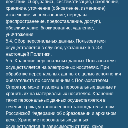
действий: сбор, запись, систематизация, накопление,
хранение, уточнение (обновление, изменение),
извлечение, использование, передача
(распространение, предоставление, доступ),
обезличивание, блокирование, удаление,
уничтожение.
5.4. Сбор персональных данных Пользователя
осуществляется в случаях, указанных в п. 3.4
настоящей Политики.
5.5. Хранение персональных данных Пользователя
осуществляется на электронных носителях. При
обработке персональных данных с целью исполнения
обязательств по соглашениям с Пользователем
Оператор может извлекать персональные данные и
хранить их на материальных носителях. Хранение
таких персональных данных осуществляется в
течение срока, установленного законодательством
Российской Федерации об образовании и архивном
деле. Хранение персональных данных
осуществляется (в зависимости от того, какое