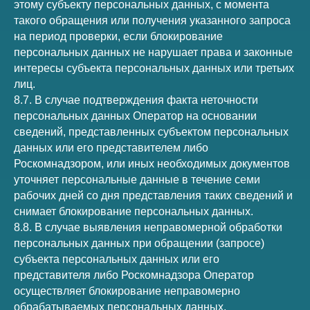
этому субъекту персональных данных, с момента
такого обращения или получения указанного запроса
на период проверки, если блокирование
персональных данных не нарушает права и законные
интересы субъекта персональных данных или третьих
лиц.
8.7. В случае подтверждения факта неточности
персональных данных Оператор на основании
сведений, представленных субъектом персональных
данных или его представителем либо
Роскомнадзором, или иных необходимых документов
уточняет персональные данные в течение семи
рабочих дней со дня представления таких сведений и
снимает блокирование персональных данных.
8.8. В случае выявления неправомерной обработки
персональных данных при обращении (запросе)
субъекта персональных данных или его
представителя либо Роскомнадзора Оператор
осуществляет блокирование неправомерно
обрабатываемых персональных данных,