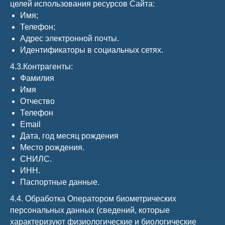
целей использования ресурсов Сайта:
Имя;
Телефон;
Адрес электронной почты.
Идентификаторы в социальных сетях.
4.3.Контрагенты:
Фамилия
Имя
Отчество
Телефон
Email
Дата, год месяц рождения
Место рождения.
СНИЛС.
ИНН.
Паспортные данные.
4.4. Обработка Оператором биометрических
персональных данных (сведений, которые
характеризуют физиологические и биологические