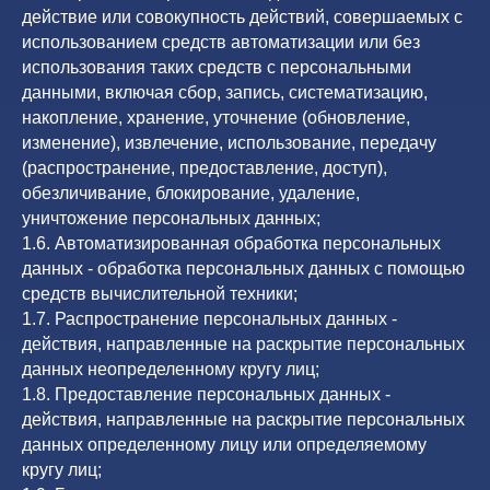
действие или совокупность действий, совершаемых с
использованием средств автоматизации или без
использования таких средств с персональными
данными, включая сбор, запись, систематизацию,
накопление, хранение, уточнение (обновление,
изменение), извлечение, использование, передачу
(распространение, предоставление, доступ),
обезличивание, блокирование, удаление,
уничтожение персональных данных;
1.6. Автоматизированная обработка персональных
данных - обработка персональных данных с помощью
средств вычислительной техники;
1.7. Распространение персональных данных -
действия, направленные на раскрытие персональных
данных неопределенному кругу лиц;
1.8. Предоставление персональных данных -
действия, направленные на раскрытие персональных
данных определенному лицу или определяемому
кругу лиц;