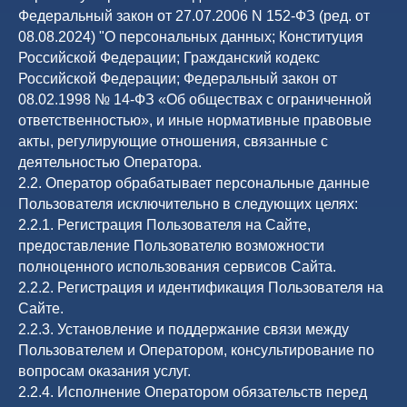
Федеральный закон от 27.07.2006 N 152-ФЗ (ред. от
08.08.2024) "О персональных данных; Конституция
Российской Федерации; Гражданский кодекс
Российской Федерации; Федеральный закон от
08.02.1998 № 14-ФЗ «Об обществах с ограниченной
ответственностью», и иные нормативные правовые
акты, регулирующие отношения, связанные с
деятельностью Оператора.
2.2. Оператор обрабатывает персональные данные
Пользователя исключительно в следующих целях:
2.2.1. Регистрация Пользователя на Сайте,
предоставление Пользователю возможности
полноценного использования сервисов Сайта.
2.2.2. Регистрация и идентификация Пользователя на
Сайте.
2.2.3. Установление и поддержание связи между
Пользователем и Оператором, консультирование по
вопросам оказания услуг.
2.2.4. Исполнение Оператором обязательств перед