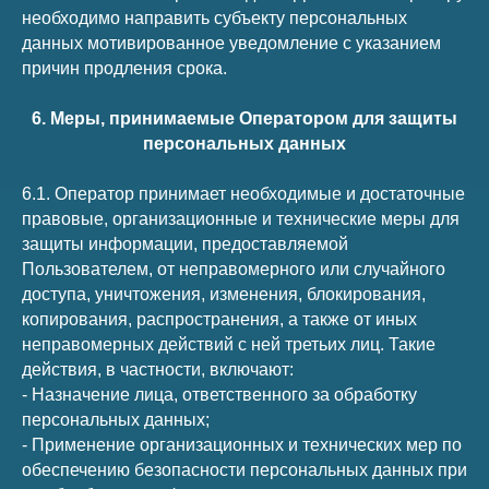
необходимо направить субъекту персональных
данных мотивированное уведомление с указанием
причин продления срока.
6. Меры, принимаемые Оператором для защиты
персональных данных
6.1. Оператор принимает необходимые и достаточные
правовые, организационные и технические меры для
защиты информации, предоставляемой
Пользователем, от неправомерного или случайного
доступа, уничтожения, изменения, блокирования,
копирования, распространения, а также от иных
неправомерных действий с ней третьих лиц. Такие
действия, в частности, включают:
- Назначение лица, ответственного за обработку
персональных данных;
- Применение организационных и технических мер по
обеспечению безопасности персональных данных при