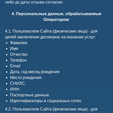
либо до даты отзыва согласия.
4. Персональные данные, обрабатываемые
Оператором:
4.1. Пользователи Сайта (физические лица) - для
целей заключения договоров на оказание услуг:
Фамилия
Имя
Отчество
Телефон
Email
Дата, год месяц рождения
Место рождения.
СНИЛС.
ИНН.
Паспортные данные.
Идентификаторы в социальных сетях.
4.2. Пользователи Сайта (физические лица) - для