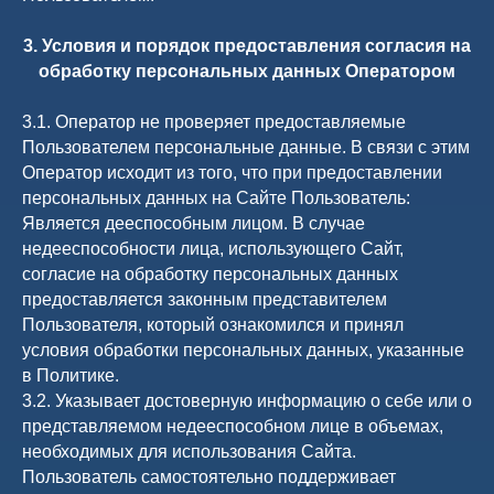
3. Условия и порядок предоставления согласия на
обработку персональных данных Оператором
3.1. Оператор не проверяет предоставляемые
Пользователем персональные данные. В связи с этим
Оператор исходит из того, что при предоставлении
персональных данных на Сайте Пользователь:
Является дееспособным лицом. В случае
недееспособности лица, использующего Сайт,
согласие на обработку персональных данных
предоставляется законным представителем
Пользователя, который ознакомился и принял
условия обработки персональных данных, указанные
в Политике.
3.2. Указывает достоверную информацию о себе или о
представляемом недееспособном лице в объемах,
необходимых для использования Сайта.
Пользователь самостоятельно поддерживает