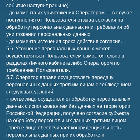
событие наступит раньше):
- до момента их уничтожения Оператором — в случае
поступления от Пользователя отзыва согласия на
обработку персональных данных или требования об
уничтожении персональных данных;
- до момента истечения срока действия согласия.
5.6. Уточнение персональных данных может
осуществляться Пользователем самостоятельно в
разделах Личного кабинета либо Оператором по
требованию Пользователя.
5.7. Оператор вправе осуществлять передачу
персональных данных третьим лицам с соблюдением
следующих условий:
- третье лицо осуществляет обработку персональных
данных с использованием баз данных на территории
Российской Федерации, получено согласие субъекта
на обработку персональных данных третьим лицом.
- третье лицо обеспечивает конфиденциальность
персональных данных при их обработке и