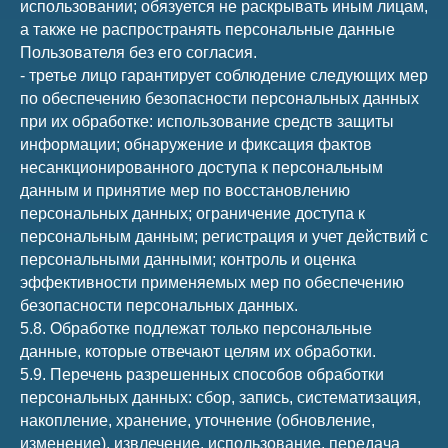
использовании; обязуется не раскрывать иным лицам,
а также не распространять персональные данные
Пользователя без его согласия.
- третье лицо гарантирует соблюдение следующих мер
по обеспечению безопасности персональных данных
при их обработке: использование средств защиты
информации; обнаружение и фиксация фактов
несанкционированного доступа к персональным
данным и принятие мер по восстановлению
персональных данных; ограничение доступа к
персональным данным; регистрация и учет действий с
персональными данными; контроль и оценка
эффективности применяемых мер по обеспечению
безопасности персональных данных.
5.8. Обработке подлежат только персональные
данные, которые отвечают целям их обработки.
5.9. Перечень разрешенных способов обработки
персональных данных: сбор, запись, систематизация,
накопление, хранение, уточнение (обновление,
изменение), извлечение, использование, передача