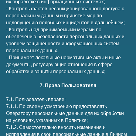
их обработке в информационных системах;
- Контроль фактов несанкционированного доступа к
персональным данным и принятие мер по
недопущению подобных инцидентов в дальнейшем;
- Контроль над принимаемыми мерами по
обеспечению безопасности персональных данных и
уровнем защищенности информационных систем
персональных данных.
- Принимает локальные нормативные акты и иные
документы, регулирующие отношения в сфере
обработки и защиты персональных данных;
7. Права Пользователя
7.1. Пользователь вправе:
7.1.1. По своему усмотрению предоставлять
Оператору персональные данные для их обработки
на условиях, указанных в Политике;
7.1.2. Самостоятельно вносить изменения и
исправления в свои персональные данные в Личном