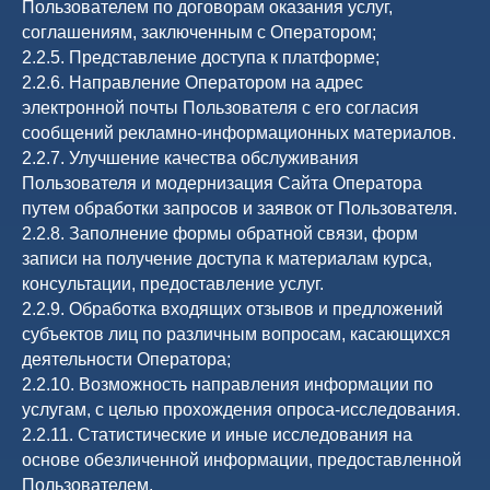
Пользователем по договорам оказания услуг,
соглашениям, заключенным с Оператором;
2.2.5. Представление доступа к платформе;
2.2.6. Направление Оператором на адрес
электронной почты Пользователя с его согласия
сообщений рекламно-информационных материалов.
2.2.7. Улучшение качества обслуживания
Пользователя и модернизация Сайта Оператора
путем обработки запросов и заявок от Пользователя.
2.2.8. Заполнение формы обратной связи, форм
записи на получение доступа к материалам курса,
консультации, предоставление услуг.
2.2.9. Обработка входящих отзывов и предложений
субъектов лиц по различным вопросам, касающихся
деятельности Оператора;
2.2.10. Возможность направления информации по
услугам, с целью прохождения опроса-исследования.
2.2.11. Статистические и иные исследования на
основе обезличенной информации, предоставленной
Пользователем.