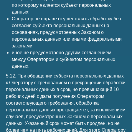
по которому является субъект персональных
данных;
Оператор не вправе осуществлять обработку без
согласия субъекта персональных данных на
основаниях, предусмотренных Законом о
персональных данных или иными федеральными
законами;
иное не предусмотрено другим соглашением
между Оператором и субъектом персональных
данных.
5.12. При обращении субъекта персональных данных
к Оператору с требованием о прекращении обработки
персональных данных в срок, не превышающий 10
рабочих дней с даты получения Оператором
соответствующего требования, обработка
персональных данных прекращается, за исключением
случаев, предусмотренных Законом о персональных
данных. Указанный срок может быть продлен, но не
более чем на пять рабочих дней. Для этого Оператору