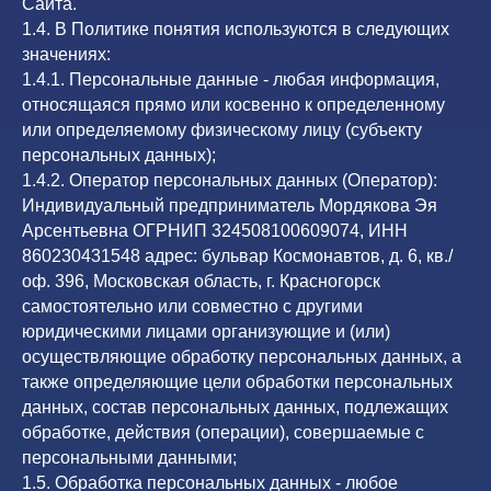
Сайта.
1.4. В Политике понятия используются в следующих
значениях:
1.4.1. Персональные данные - любая информация,
относящаяся прямо или косвенно к определенному
или определяемому физическому лицу (субъекту
персональных данных);
1.4.2. Оператор персональных данных (Оператор):
Индивидуальный предприниматель Мордякова Эя
Арсентьевна ОГРНИП 324508100609074, ИНН
860230431548 адрес: бульвар Космонавтов, д. 6, кв./
оф. 396, Московская область, г. Красногорск
самостоятельно или совместно с другими
юридическими лицами организующие и (или)
осуществляющие обработку персональных данных, а
также определяющие цели обработки персональных
данных, состав персональных данных, подлежащих
обработке, действия (операции), совершаемые с
персональными данными;
1.5. Обработка персональных данных - любое