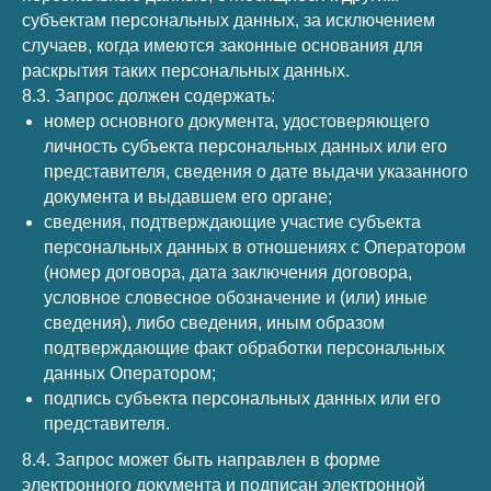
субъектам персональных данных, за исключением
случаев, когда имеются законные основания для
раскрытия таких персональных данных.
8.3. Запрос должен содержать:
номер основного документа, удостоверяющего
личность субъекта персональных данных или его
представителя, сведения о дате выдачи указанного
документа и выдавшем его органе;
сведения, подтверждающие участие субъекта
персональных данных в отношениях с Оператором
(номер договора, дата заключения договора,
условное словесное обозначение и (или) иные
сведения), либо сведения, иным образом
подтверждающие факт обработки персональных
данных Оператором;
подпись субъекта персональных данных или его
представителя.
8.4. Запрос может быть направлен в форме
электронного документа и подписан электронной