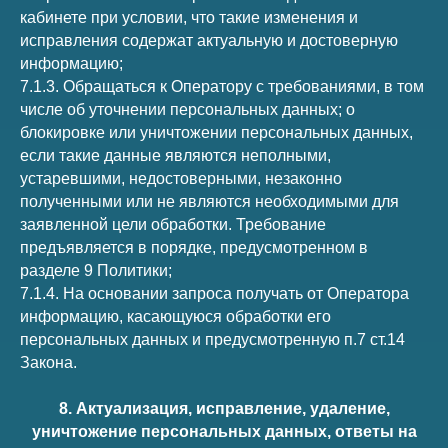
кабинете при условии, что такие изменения и
исправления содержат актуальную и достоверную
информацию;
7.1.3. Обращаться к Оператору с требованиями, в том
числе об уточнении персональных данных; о
блокировке или уничтожении персональных данных,
если такие данные являются неполными,
устаревшими, недостоверными, незаконно
полученными или не являются необходимыми для
заявленной цели обработки. Требование
предъявляется в порядке, предусмотренном в
разделе 9 Политики;
7.1.4. На основании запроса получать от Оператора
информацию, касающуюся обработки его
персональных данных и предусмотренную п.7 ст.14
Закона.
8. Актуализация, исправление, удаление,
уничтожение персональных данных, ответы на