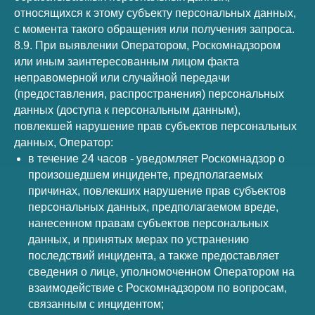
относящихся к этому субъекту персональных данных,
с момента такого обращения или получения запроса.
8.9. При выявлении Оператором, Роскомнадзором
или иным заинтересованным лицом факта
неправомерной или случайной передачи
(предоставления, распространения) персональных
данных (доступа к персональным данным),
повлекшей нарушение прав субъектов персональных
данных, Оператор:
в течение 24 часов - уведомляет Роскомнадзор о
произошедшем инциденте, предполагаемых
причинах, повлекших нарушение прав субъектов
персональных данных, предполагаемом вреде,
нанесенном правам субъектов персональных
данных, и принятых мерах по устранению
последствий инцидента, а также предоставляет
сведения о лице, уполномоченном Оператором на
взаимодействие с Роскомнадзором по вопросам,
связанным с инцидентом;