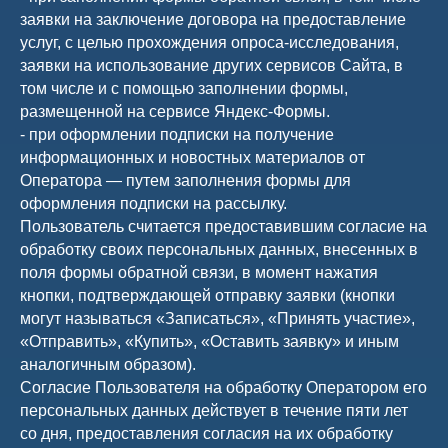
заявки на заключение договора на предоставление
услуг, с целью прохождения опроса-исследования,
заявки на использование других сервисов Сайта, в
том числе и с помощью заполнении формы,
размещенной на сервисе Яндекс-Формы.
- при оформлении подписки на получение
информационных и новостных материалов от
Оператора — путем заполнения формы для
оформления подписки на рассылку.
Пользователь считается предоставившим согласие на
обработку своих персональных данных, внесенных в
поля формы обратной связи, в момент нажатия
кнопки, подтверждающей отправку заявки (кнопки
могут называться «Записаться», «Принять участие»,
«Отправить», «Купить», «Оставить заявку» и иным
аналогичным образом).
Согласие Пользователя на обработку Оператором его
персональных данных действует в течение пяти лет
со дня, предоставления согласия на их обработку